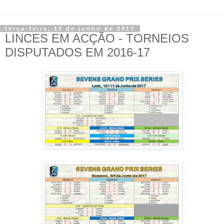
terça-feira, 13 de junho de 2017
LINCES EM ACÇÃO - TORNEIOS
DISPUTADOS EM 2016-17