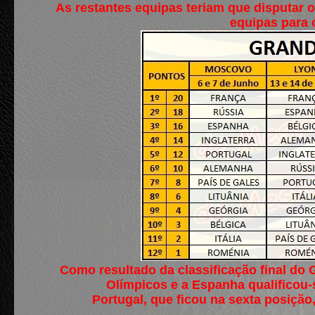
As restantes equipas teriam que disputar 
equipas para o
Como resultado da classificação final do 
Olímpicos e a Espanha qualificou-s
Portugal, que ficou na sexta posiçã