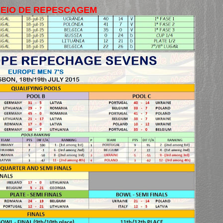
EIO DE REPESCAGEM